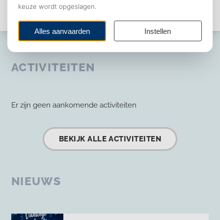
LID WORDEN
CONTACT
ACTIVITEITEN
Er zijn geen aankomende activiteiten
BEKIJK ALLE ACTIVITEITEN
NIEUWS