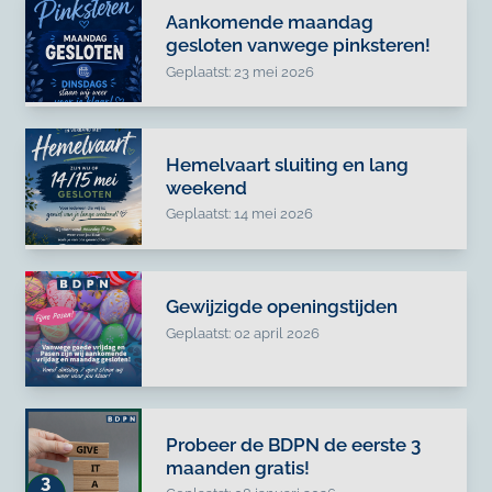
Aankomende maandag
gesloten vanwege pinksteren!
Geplaatst: 23 mei 2026
Hemelvaart sluiting en lang
weekend
Geplaatst: 14 mei 2026
Gewijzigde openingstijden
Geplaatst: 02 april 2026
Probeer de BDPN de eerste 3
maanden gratis!