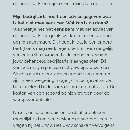
de bedrijfsarts een gedegen advies kan opstellen.
Mijn bedrijfsarts heeft een advies gegeven waar
ik het niet mee eens ben. Wat kan ik nu doen?
Wanneer je het niet eens bent met het advies van
de bedrijfsarts kun je als werknemer een second
opinion aanvragen. Dit houdt in dat je een andere
bedrijfsarts mag raadplegen. Je kunt een dergelijk
verzoek zelf aanvragen bij de arbodienst waarbij
jouw behandeld bedrijfsarts is aangesloten. Dit
verzoek mag in principe niet geweigerd worden.
Slechts als hiervoor zwaarwegende argumenten
zijn, is een weigering mogelijk. In dat geval zal de
behandelend bedrijfsarts dit moeten motiveren. De
kosten van een second opinion worden door de
werkgever betaald.
Naast een second opinion, bestaat er ook een
mogelijkheid om een deskundigenoordeel aan te
vragen bij het UWV. Het UWV schakelt vervolgens