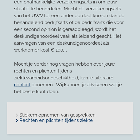
een onafhankelijke verzekeringsarts in om jouw
situatie te beoordelen. Mocht de verzekeringsarts
van het UWV tot een ander oordeel komen dan de
behandelend bedrijfsarts of de bedrijfsarts die voor
een second opinion is geraadpleegd, wordt het
deskundigenoordeel vaak als leidend geacht. Het
aanvragen van een deskundigenoordeel als
werknemer kost € 100,-.
Mocht je verder nog vragen hebben over jouw
rechten en plichten tijdens
ziekte/arbeidsongeschiktheid, kan je uiteraard
contact
opnemen. Wij kunnen je adviseren wat je
het beste kunt doen.
Stiekem opnemen van gesprekken
Rechten en plichten tijdens ziekte