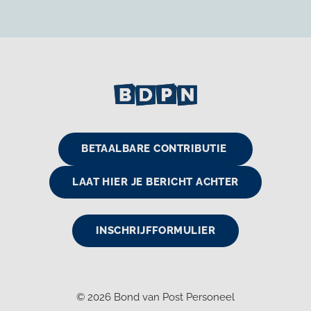
BETAALBARE CONTRIBUTIE
LAAT HIER JE BERICHT ACHTER
INSCHRIJFFORMULIER
© 2026
Bond van Post Personeel