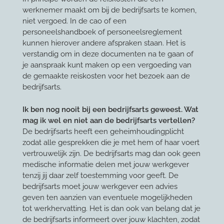
werknemer maakt om bij de bedrijfsarts te komen,
niet vergoed. In de cao of een
personeelshandboek of personeelsreglement
kunnen hierover andere afspraken staan. Het is
verstandig om in deze documenten na te gaan of
je aanspraak kunt maken op een vergoeding van
de gemaakte reiskosten voor het bezoek aan de
bedrijfsarts.
Ik ben nog nooit bij een bedrijfsarts geweest. Wat
mag ik wel en niet aan de bedrijfsarts vertellen?
De bedrijfsarts heeft een geheimhoudingplicht
zodat alle gesprekken die je met hem of haar voert
vertrouwelijk zijn. De bedrijfsarts mag dan ook geen
medische informatie delen met jouw werkgever
tenzij jij daar zelf toestemming voor geeft. De
bedrijfsarts moet jouw werkgever een advies
geven ten aanzien van eventuele mogelijkheden
tot werkhervatting. Het is dan ook van belang dat je
de bedrijfsarts informeert over jouw klachten, zodat