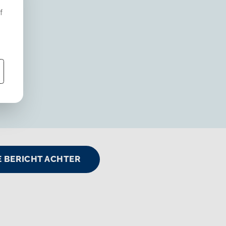
JE BERICHT ACHTER