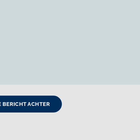
JE BERICHT ACHTER