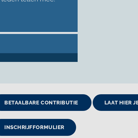
BETAALBARE CONTRIBUTIE
LAAT HIER 
INSCHRIJFFORMULIER